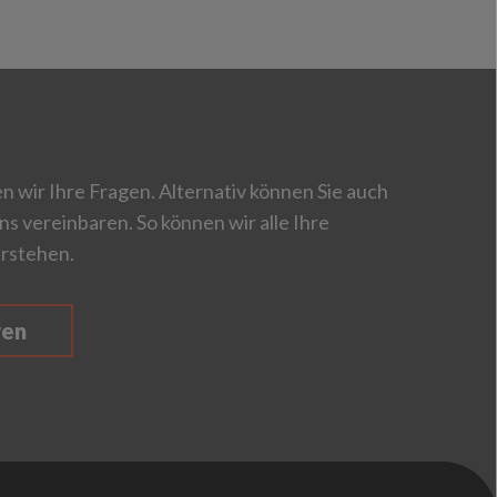
 wir Ihre Fragen. Alternativ können Sie auch
ns vereinbaren. So können wir alle Ihre
rstehen.
ren