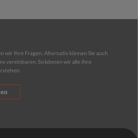
 wir Ihre Fragen. Alternativ können Sie auch
ns vereinbaren. So können wir alle Ihre
rstehen.
ren