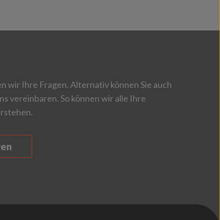
 wir Ihre Fragen. Alternativ können Sie auch
ns vereinbaren. So können wir alle Ihre
rstehen.
ren