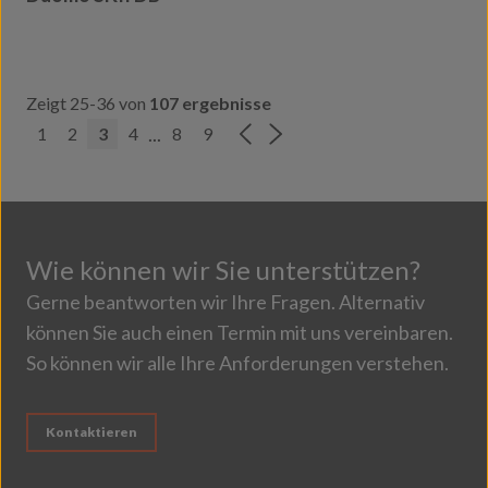
Zeigt 25-36 von
107 ergebnisse
...
1
2
3
4
8
9
Wie können wir Sie unterstützen?
Gerne beantworten wir Ihre Fragen. Alternativ
können Sie auch einen Termin mit uns vereinbaren.
So können wir alle Ihre Anforderungen verstehen.
Kontaktieren