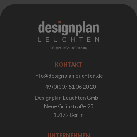
;
KONTAKT
info@designplanleuchten.de
+49 (0)30 / 51 06 20 20
Designplan Leuchten GmbH
Neue Grünstraße 25
10179 Berlin
UNTERNEHMEN