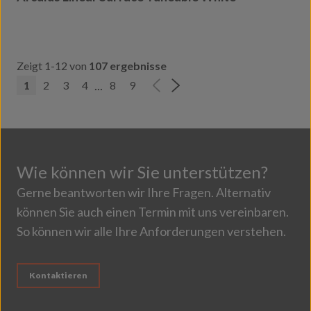
Zeigt 1-12 von
107 ergebnisse
...
1
2
3
4
8
9
Wie können wir Sie unterstützen?
Gerne beantworten wir Ihre Fragen. Alternativ
können Sie auch einen Termin mit uns vereinbaren.
So können wir alle Ihre Anforderungen verstehen.
Kontaktieren