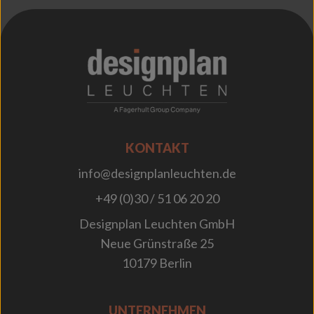
;
KONTAKT
info@designplanleuchten.de
+49 (0)30 / 51 06 20 20
Designplan Leuchten GmbH
Neue Grünstraße 25
10179 Berlin
UNTERNEHMEN