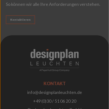
So können wir alle Ihre Anforderungen verstehen.
Kontaktieren
;
KONTAKT
info@designplanleuchten.de
+49 (0)30 / 51 06 20 20