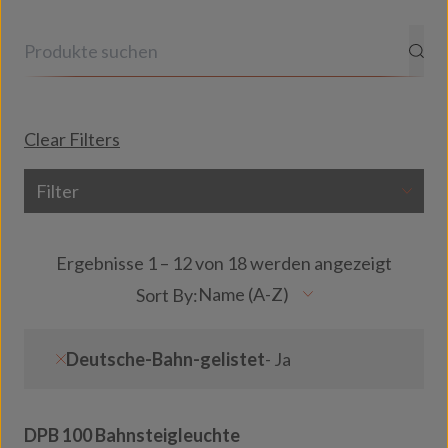
Clear Filters
Filter
Ergebnisse 1 – 12 von 18 werden angezeigt
Deutsche-Bahn-gelistet
- Ja
DPB 100 Bahnsteigleuchte