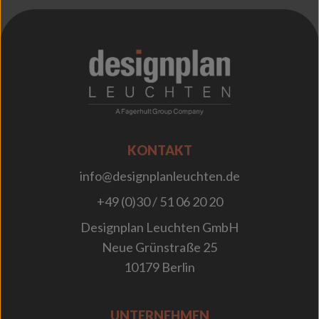
;
KONTAKT
info@designplanleuchten.de
+49 (0)30 / 51 06 20 20
Designplan Leuchten GmbH
Neue Grünstraße 25
10179 Berlin
UNTERNEHMEN