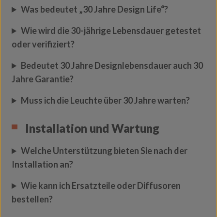
Was bedeutet „30 Jahre Design Life“?
Wie wird die 30-jährige Lebensdauer getestet
oder verifiziert?
Bedeutet 30 Jahre Designlebensdauer auch 30
Jahre Garantie?
Muss ich die Leuchte über 30 Jahre warten?
Installation und Wartung
Welche Unterstützung bieten Sie nach der
Installation an?
Wie kann ich Ersatzteile oder Diffusoren
bestellen?