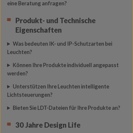
eine Beratung anfragen?
Produkt- und Technische
Eigenschaften
Was bedeuten IK- und IP-Schutzarten bei
Leuchten?
Können Ihre Produkte individuell angepasst
werden?
Unterstützen Ihre Leuchten intelligente
Lichtsteuerungen?
Bieten Sie LDT-Dateien für Ihre Produkte an?
30 Jahre Design Life