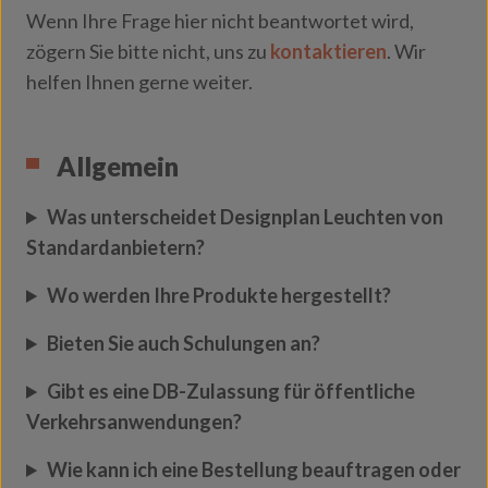
Wenn Ihre Frage hier nicht beantwortet wird,
zögern Sie bitte nicht, uns zu
kontaktieren
. Wir
helfen Ihnen gerne weiter.
Allgemein
Was unterscheidet Designplan Leuchten von
Standardanbietern?
Wo werden Ihre Produkte hergestellt?
Bieten Sie auch Schulungen an?
Gibt es eine DB-Zulassung für öffentliche
Verkehrsanwendungen?
Wie kann ich eine Bestellung beauftragen oder