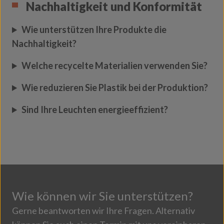
Nachhaltigkeit und Konformität
Wie unterstützen Ihre Produkte die
Nachhaltigkeit?
Welche recycelte Materialien verwenden Sie?
Wie reduzieren Sie Plastik bei der Produktion?
Sind Ihre Leuchten energieeffizient?
Wie können wir Sie unterstützen?
Gerne beantworten wir Ihre Fragen. Alternativ