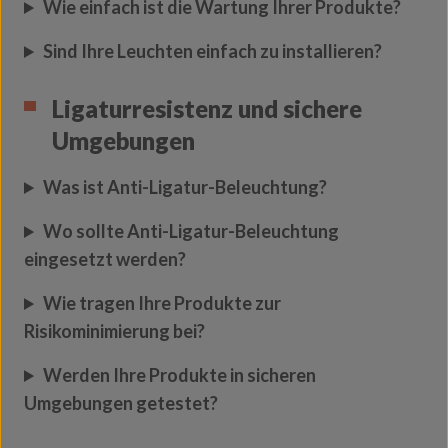
Wie einfach ist die Wartung Ihrer Produkte?
Sind Ihre Leuchten einfach zu installieren?
Ligaturresistenz und sichere
Umgebungen
Was ist Anti-Ligatur-Beleuchtung?
Wo sollte Anti-Ligatur-Beleuchtung
eingesetzt werden?
Wie tragen Ihre Produkte zur
Risikominimierung bei?
Werden Ihre Produkte in sicheren
Umgebungen getestet?