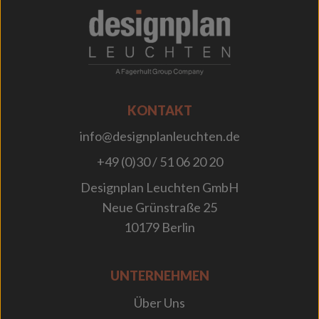
;
KONTAKT
info@designplanleuchten.de
+49 (0)30 / 51 06 20 20
Designplan Leuchten GmbH
Neue Grünstraße 25
10179 Berlin
UNTERNEHMEN
Über Uns