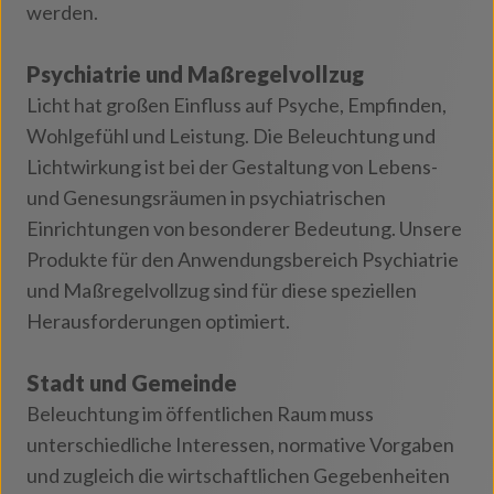
werden.
Psychiatrie und Maßregelvollzug
Licht hat großen Einfluss auf Psyche, Empfinden,
Wohlgefühl und Leistung. Die Beleuchtung und
Lichtwirkung ist bei der Gestaltung von Lebens-
und Genesungsräumen in psychiatrischen
Einrichtungen von besonderer Bedeutung. Unsere
Produkte für den Anwendungsbereich Psychiatrie
und Maßregelvollzug sind für diese speziellen
Herausforderungen optimiert.
Stadt und Gemeinde
Beleuchtung im öffentlichen Raum muss
unterschiedliche Interessen, normative Vorgaben
und zugleich die wirtschaftlichen Gegebenheiten