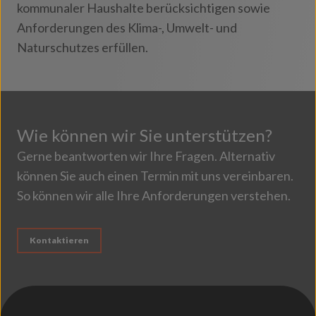
kommunaler Haushalte berücksichtigen sowie
Anforderungen des Klima-, Umwelt- und
Naturschutzes erfüllen.
Wie können wir Sie unterstützen?
Gerne beantworten wir Ihre Fragen. Alternativ
können Sie auch einen Termin mit uns vereinbaren.
So können wir alle Ihre Anforderungen verstehen.
Kontaktieren