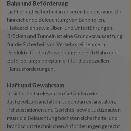
Bahn und Beförderung
Licht bringt Sicherheit in unseren Lebensraum. Die
hinreichende Beleuchtung von Bahnhöfen,
Haltestellen sowie Über- und Unterführungen,
Brücken und Tunneln ist eine Grundvoraussetzung
für die Sicherheit von Verkehrsteilnehmern.
Produkte für den Anwendungsbereich Bahn und
Beförderung sind optimiert für die speziellen
Herausforderungen.
Haft und Gewahrsam
In sicherheitsrelevanten Gebäuden wie
Justizvollzugsanstalten, Jugendarrestanstalten,
Polizeistationen und Gerichts- sowie Justizbauten
muss die Beleuchtung höchsten sicherheits- und
brandschutztechnischen Anforderungen gerecht