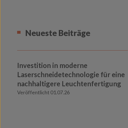
Neueste Beiträge
Investition in moderne
Laserschneidetechnologie für eine
nachhaltigere Leuchtenfertigung
Veröffentlicht 01.07.26
Knowledge
Insights