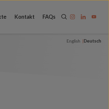
kte
Kontakt
FAQs
English
Deutsch