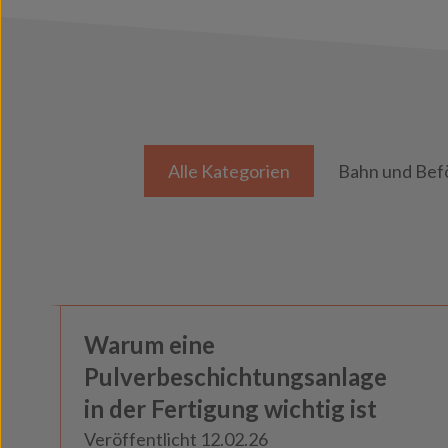
Alle Kategorien
Bahn und Bef
Knowledge
Warum eine
Neuigkeiten
Pulverbeschichtungsanlage
in der Fertigung wichtig ist
Veröffentlicht 12.02.26