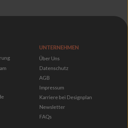
UNTERNEHMEN
rung
Über Uns
sam
Datenschutz
AGB
Impressum
de
Karriere bei Designplan
Newsletter
FAQs