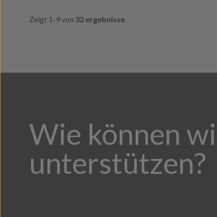
Zeigt 1-9 von
32 ergebnisse
Wie können wi
unterstützen?