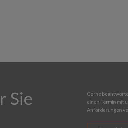
r Sie
Gerne beantworten
einen Termin mit u
Anforderungen ve