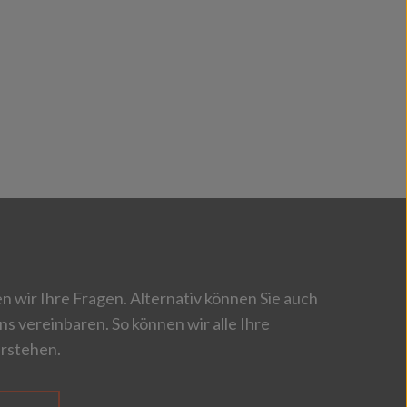
 wir Ihre Fragen. Alternativ können Sie auch
ns vereinbaren. So können wir alle Ihre
rstehen.