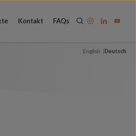
kte
Kontakt
FAQs
English
Deutsch