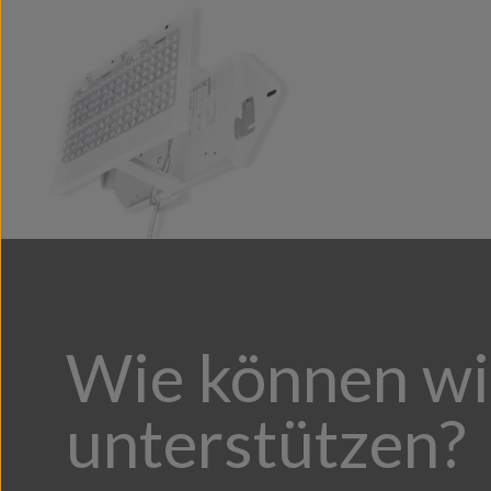
Wie können wi
unterstützen?