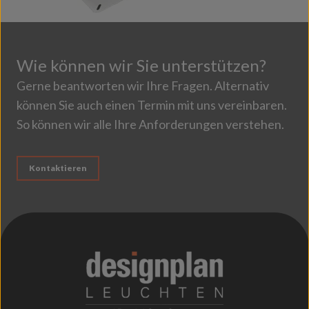
Wie können wir Sie unterstützen?
Gerne beantworten wir Ihre Fragen. Alternativ
können Sie auch einen Termin mit uns vereinbaren.
So können wir alle Ihre Anforderungen verstehen.
Kontaktieren
;