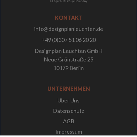
KONTAKT
info@designplanleuchten.de
+49 (0)30 / 51 06 20 20
Designplan Leuchten GmbH
Neue Grünstraße 25
10179 Berlin
UNTERNEHMEN
Über Uns
Datenschutz
AGB
Impressum