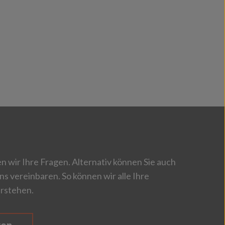
 wir Ihre Fragen. Alternativ können Sie auch
ns vereinbaren. So können wir alle Ihre
rstehen.