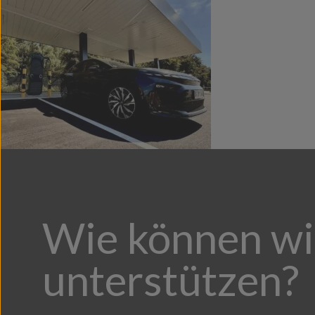
Wie können wi
unterstützen?