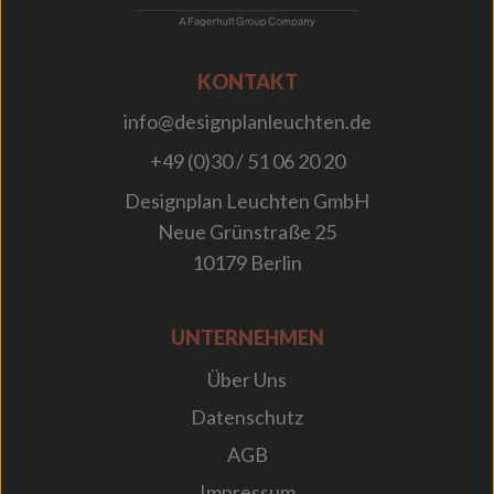
KONTAKT
info@designplanleuchten.de
+49 (0)30 / 51 06 20 20
Designplan Leuchten GmbH
Neue Grünstraße 25
10179 Berlin
UNTERNEHMEN
Über Uns
Datenschutz
AGB
Impressum