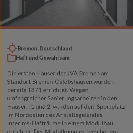
Bremen, Deutschland
Haft und Gewahrsam
Die ersten Häuser der JVA Bremen am
Standort Bremen-Oslebshausen wurden
bereits 1871 errichtet. Wegen
umfangreicher Sanierungsarbeiten in den
Häusern 1 und 2, wurden auf dem Sportplatz
im Nordosten des Anstaltsgeländes
Interims-Hafträume in einem Modulbau
errichtet. Der Modulkomplex, welcher von