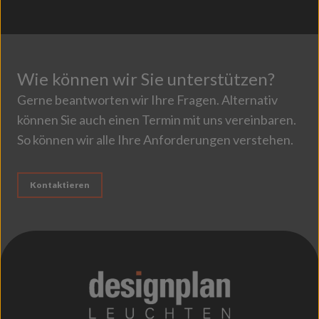
Wie können wir Sie unterstützen?
Gerne beantworten wir Ihre Fragen. Alternativ
können Sie auch einen Termin mit uns vereinbaren.
So können wir alle Ihre Anforderungen verstehen.
Kontaktieren
;