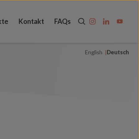
kte
Kontakt
FAQs
English
Deutsch