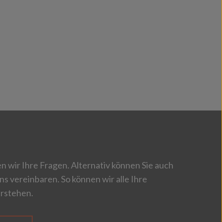
 wir Ihre Fragen. Alternativ können Sie auch
ns vereinbaren. So können wir alle Ihre
rstehen.