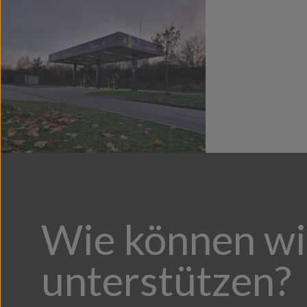
Wie können wi
unterstützen?