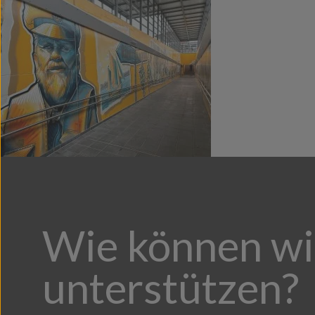
Wie können wi
unterstützen?