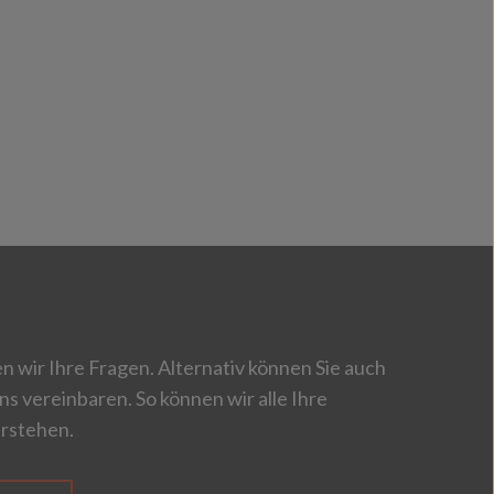
 wir Ihre Fragen. Alternativ können Sie auch
ns vereinbaren. So können wir alle Ihre
rstehen.