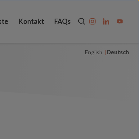
kte
Kontakt
FAQs
English
Deutsch