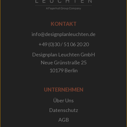
KONTAKT
info@designplanleuchten.de
+49 (0)30 / 51 06 20 20
Designplan Leuchten GmbH
Neue Grünstraße 25
10179 Berlin
UNTERNEHMEN
Über Uns
Datenschutz
AGB