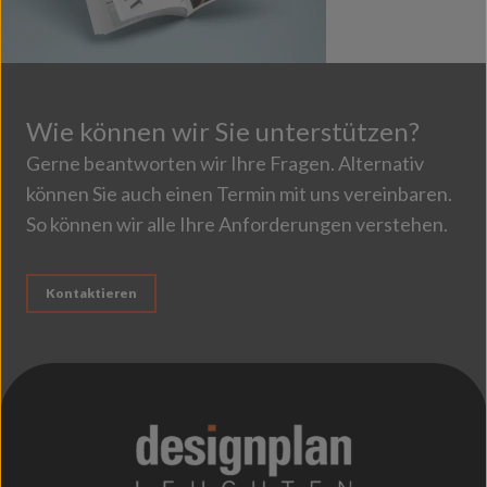
Wie können wir Sie unterstützen?
Gerne beantworten wir Ihre Fragen. Alternativ
können Sie auch einen Termin mit uns vereinbaren.
So können wir alle Ihre Anforderungen verstehen.
Kontaktieren
;