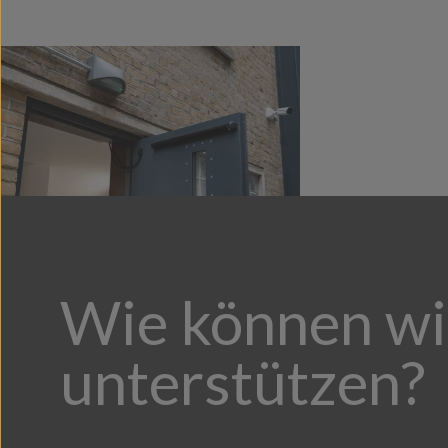
Wie können wi
unterstützen?