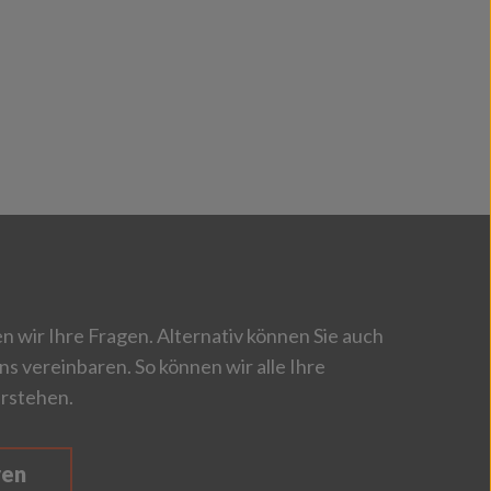
 wir Ihre Fragen. Alternativ können Sie auch
ns vereinbaren. So können wir alle Ihre
rstehen.
ren