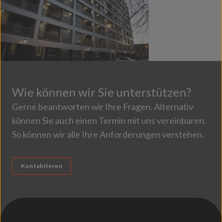
Wie können wir Sie unterstützen?
Gerne beantworten wir Ihre Fragen. Alternativ
können Sie auch einen Termin mit uns vereinbaren.
So können wir alle Ihre Anforderungen verstehen.
Kontaktieren