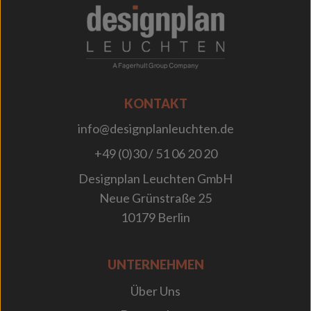
;
KONTAKT
info@designplanleuchten.de
+49 (0)30 / 51 06 20 20
Designplan Leuchten GmbH
Neue Grünstraße 25
10179 Berlin
UNTERNEHMEN
Über Uns