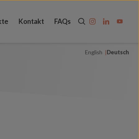
kte
Kontakt
FAQs
English
Deutsch