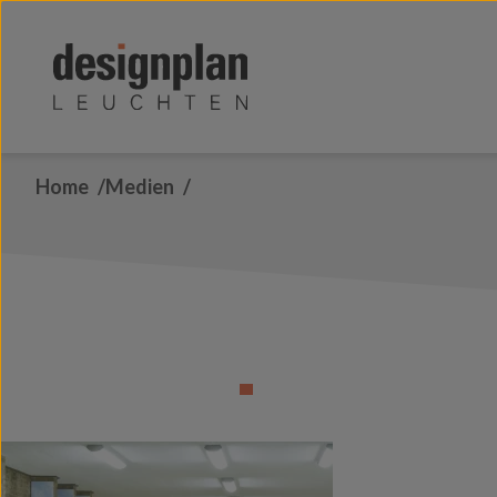
Zum Inhalt springen
Home
Medien