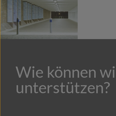
Wie können wi
unterstützen?