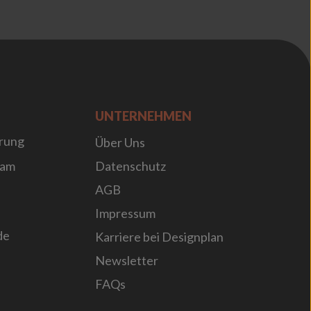
UNTERNEHMEN
rung
Über Uns
sam
Datenschutz
AGB
Impressum
de
Karriere bei Designplan
Newsletter
FAQs