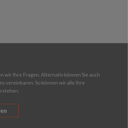
 wir Ihre Fragen. Alternativ können Sie auch
ns vereinbaren. So können wir alle Ihre
rstehen.
ren