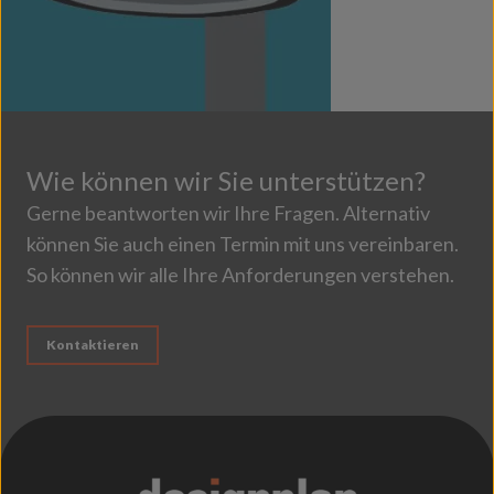
Wie können wir Sie unterstützen?
Gerne beantworten wir Ihre Fragen. Alternativ
können Sie auch einen Termin mit uns vereinbaren.
So können wir alle Ihre Anforderungen verstehen.
Kontaktieren
;