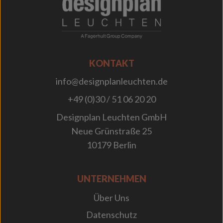
KONTAKT
info@designplanleuchten.de
+49 (0)30 / 51 06 20 20
Designplan Leuchten GmbH
Neue Grünstraße 25
10179 Berlin
UNTERNEHMEN
Über Uns
Datenschutz