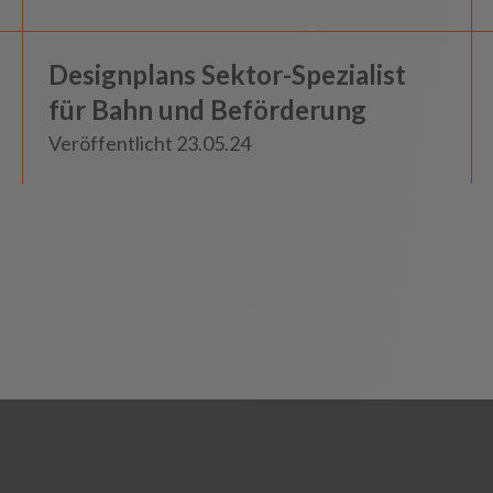
Bahn und Beförderung
Designplans Sektor-Spezialist
Neuigkeiten
für Bahn und Beförderung
Veröffentlicht 23.05.24