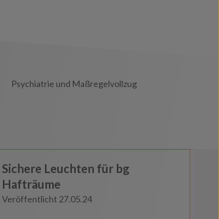
Psychiatrie und Maßregelvollzug
Haft und Gewahrsam
Sichere Leuchten für bg
Insights
Hafträume
Veröffentlicht 27.05.24