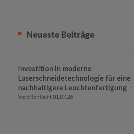
Neueste Beiträge
Investition in moderne
Laserschneidetechnologie für eine
nachhaltigere Leuchtenfertigung
Veröffentlicht 01.07.26
Knowledge
Insights