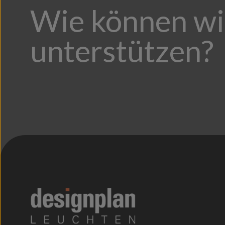
Wie können wi
unterstützen?
;