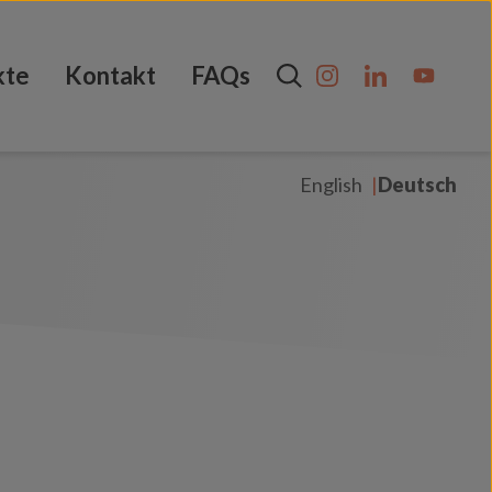
kte
Kontakt
FAQs
English
Deutsch