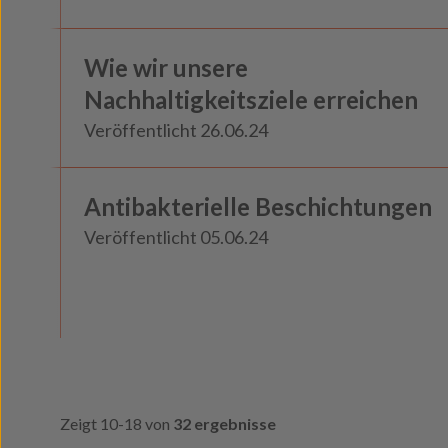
Knowledge
Wie wir unsere
Insights
Nachhaltigkeitsziele erreichen
Veröffentlicht 26.06.24
Antibakterielle Beschichtungen
Insights
Veröffentlicht 05.06.24
Zeigt 10-18 von
32 ergebnisse