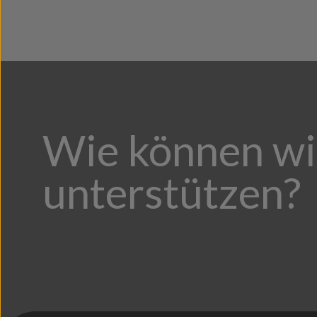
Wie können wi
unterstützen?