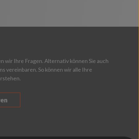
 wir Ihre Fragen. Alternativ können Sie auch
ns vereinbaren. So können wir alle Ihre
rstehen.
ren