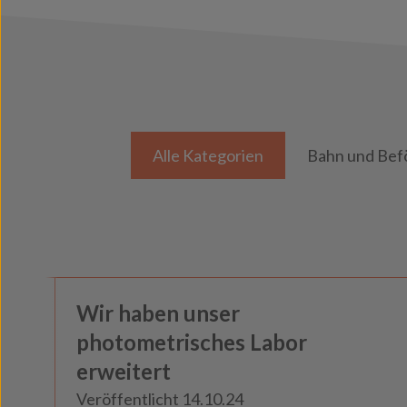
Alle Kategorien
Bahn und Bef
Wir haben unser
Neuigkeiten
photometrisches Labor
erweitert
Veröffentlicht 14.10.24