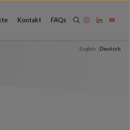
kte
Kontakt
FAQs
English
Deutsch