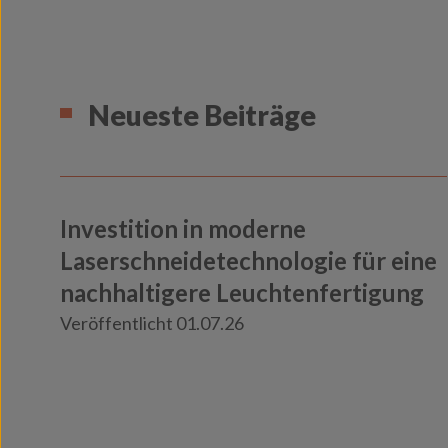
Neueste Beiträge
Investition in moderne
Laserschneidetechnologie für eine
nachhaltigere Leuchtenfertigung
Veröffentlicht 01.07.26
Knowledge
Insights