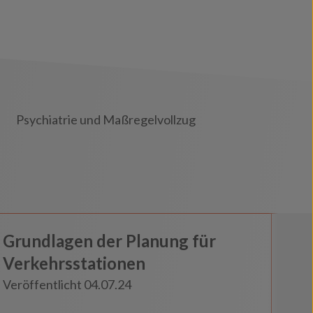
Psychiatrie und Maßregelvollzug
Bahn und Beförderung
Grundlagen der Planung für
Insights
Verkehrsstationen
Veröffentlicht 04.07.24