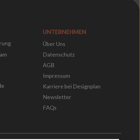
UNTERNEHMEN
rung
Über Uns
sam
Datenschutz
AGB
Impressum
de
Karriere bei Designplan
Newsletter
FAQs