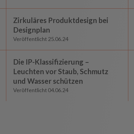
Knowledge
Zirkuläres Produktdesign bei
Insights
Designplan
Veröffentlicht 25.06.24
Die IP-Klassifizierung –
Insights
Leuchten vor Staub, Schmutz
und Wasser schützen
Veröffentlicht 04.06.24