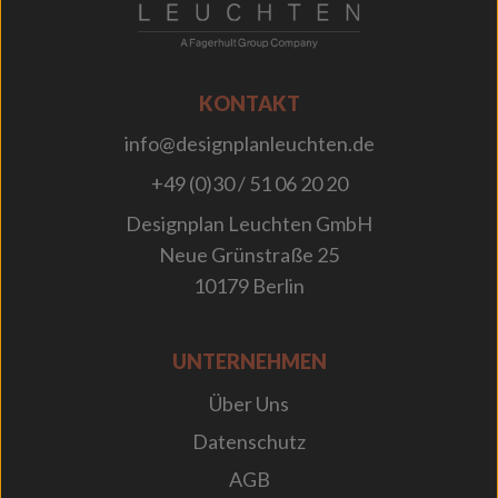
KONTAKT
info@designplanleuchten.de
+49 (0)30 / 51 06 20 20
Designplan Leuchten GmbH
Neue Grünstraße 25
10179 Berlin
UNTERNEHMEN
Über Uns
Datenschutz
AGB