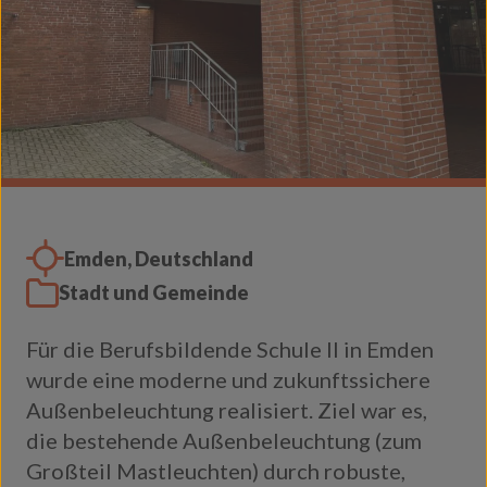
Emden, Deutschland
Stadt und Gemeinde
Für die Berufsbildende Schule II in Emden
wurde eine moderne und zukunftssichere
Außenbeleuchtung realisiert
.
Ziel war es,
die bestehende Außenbeleuchtung (
zum
Großteil
Mastleuchten) durch robuste,