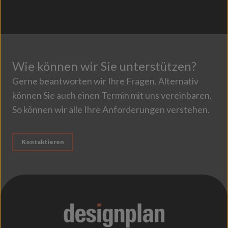
Wie können wir Sie unterstützen?
Gerne beantworten wir Ihre Fragen. Alternativ
können Sie auch einen Termin mit uns vereinbaren.
So können wir alle Ihre Anforderungen verstehen.
Kontaktieren
;