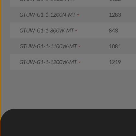
GTUW-G1-1-1200N-MT
1283
GTUW-G1-1-800W-MT
843
GTUW-G1-1-1100W-MT
1081
GTUW-G1-1-1200W-MT
1219