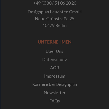
+49 (0)30 / 51 06 20 20
Designplan Leuchten GmbH
Neue Grünstraße 25
10179 Berlin
UNTERNEHMEN
Über Uns
Datenschutz
AGB
Impressum
Karriere bei Designplan
Newsletter
FAQs