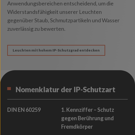
Anwendungsbereichen entscheidend, um die
Widerstandsfähigkeit unserer Leuchten
gegenüber Staub, Schmutzpartikeln und Wasser
zuverlässig zu bewerten.
Leuchten mit hohem IP-Schutzgrad entdecken
Nomenklatur der IP-Schutzart
DIN EN 60259
1. Kennziffer – Schutz
gegen Berührung und
Fremdkörper