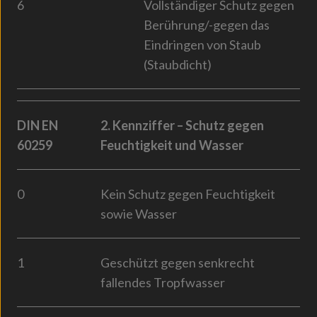
6
Vollständiger Schutz gegen
Berührung/-gegen das
Eindringen von Staub
(Staubdicht)
DIN EN
2. Kennziffer – Schutz gegen
60259
Feuchtigkeit und Wasser
0
Kein Schutz gegen Feuchtigkeit
sowie Wasser
1
Geschützt gegen senkrecht
fallendes Tropfwasser