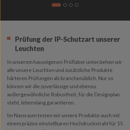
Prüfung der IP-Schutzart unserer
Leuchten
In unserem hauseigenen Prüflabor unterziehen wir
alle unsere Leuchten und zusätzliche Produkte
härteren Prüfungen als branchenüblich. Nur so
können wir die zuverlässige und ebenso
außergewöhnliche Robustheit, für die Designplan
steht, lebenslang garantieren.
Im Nassraum testen wir unsere Produkte auch mit
einem präzise einstellbaren Hochdruckstrahl für 15