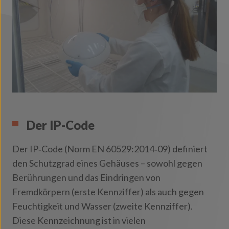
Der IP-Code
Der IP‑Code (Norm EN 60529:2014‑09) definiert
den Schutzgrad eines Gehäuses – sowohl gegen
Berührungen und das Eindringen von
Fremdkörpern (erste Kennziffer) als auch gegen
Feuchtigkeit und Wasser (zweite Kennziffer).
Diese Kennzeichnung ist in vielen