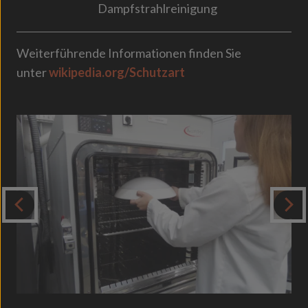
Dampfstrahlreinigung
Weiterführende Informationen finden Sie
unter
wikipedia.org/Schutzart