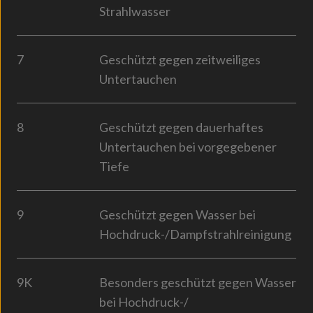
Strahlwasser
7
Geschützt gegen zeitweiliges
Untertauchen
8
Geschützt gegen dauerhaftes
Untertauchen bei vorgegebener
Tiefe
9
Geschützt gegen Wasser bei
Hochdruck-/Dampfstrahlreinigung
9K
Besonders geschützt gegen Wasser
bei Hochdruck-/