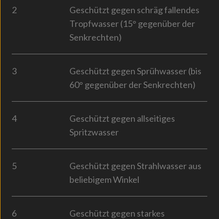
2
Geschützt gegen schräg fallendes
Tropfwasser (15° gegenüber der
Senkrechten)
3
Geschützt gegen Sprühwasser (bis
60° gegenüber der Senkrechten)
4
Geschützt gegen allseitiges
Spritzwasser
5
Geschützt gegen Strahlwasser aus
beliebigem Winkel
6
Geschützt gegen starkes