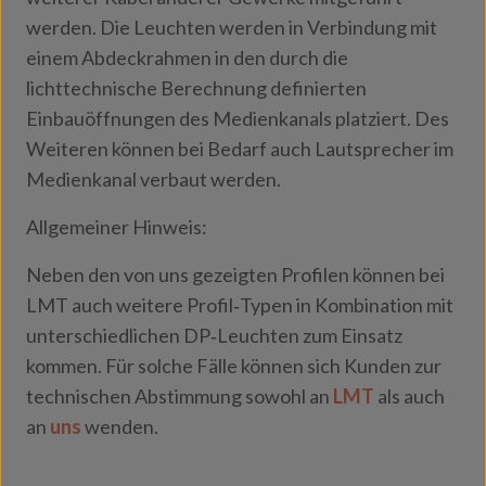
werden. Die Leuchten werden in Verbindung mit
einem Abdeckrahmen in den durch die
lichttechnische Berechnung definierten
Einbauöffnungen des Medienkanals platziert. Des
Weiteren können bei Bedarf auch Lautsprecher im
Medienkanal verbaut werden.
Allgemeiner Hinweis:
Neben den von uns gezeigten Profilen können bei
LMT auch weitere Profil‑Typen in Kombination mit
unterschiedlichen DP‑Leuchten zum Einsatz
kommen. Für solche Fälle können sich Kunden zur
technischen Abstimmung sowohl an
LMT
als auch
an
uns
wenden.