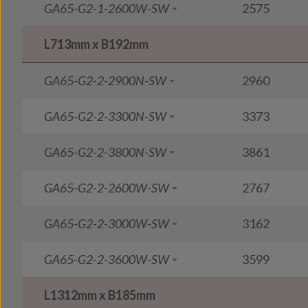
GA65-G2-1-2600W-SW
2575
L713mm x B192mm
GA65-G2-2-2900N-SW
2960
GA65-G2-2-3300N-SW
3373
GA65-G2-2-3800N-SW
3861
GA65-G2-2-2600W-SW
2767
GA65-G2-2-3000W-SW
3162
GA65-G2-2-3600W-SW
3599
L1312mm x B185mm