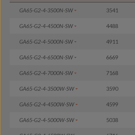
GA65-G2-4-3500N-SW
3541
GA65-G2-4-4500N-SW
4488
GA65-G2-4-5000N-SW
4911
GA65-G2-4-6500N-SW
6669
GA65-G2-4-7000N-SW
7168
GA65-G2-4-3500W-SW
3590
GA65-G2-4-4500W-SW
4599
GA65-G2-4-5000W-SW
5038