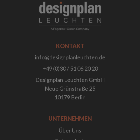
;
KONTAKT
info@designplanleuchten.de
+49 (0)30 / 51 06 20 20
Designplan Leuchten GmbH
Neue Grünstraße 25
10179 Berlin
UNTERNEHMEN
Über Uns