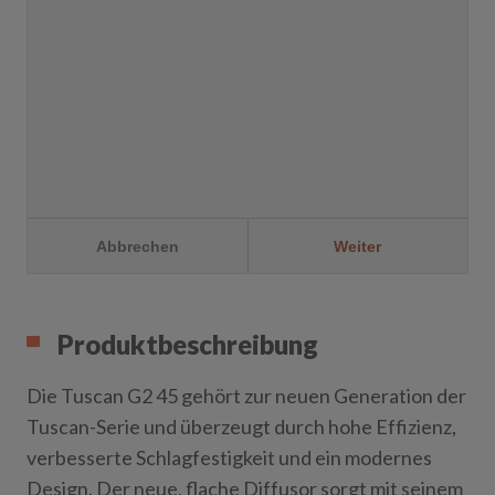
Produktbeschreibung
Die Tuscan G2 45 gehört zur neuen Generation der
Tuscan-Serie und überzeugt durch hohe Effizienz,
verbesserte Schlagfestigkeit und ein modernes
Design. Der neue, flache Diffusor sorgt mit seinem