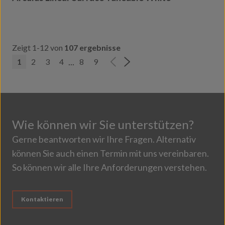
Zeigt 1-12 von
107 ergebnisse
...
1
2
3
4
8
9
Wie können wir Sie unterstützen?
Gerne beantworten wir Ihre Fragen. Alternativ
können Sie auch einen Termin mit uns vereinbaren.
So können wir alle Ihre Anforderungen verstehen.
Kontaktieren