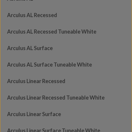
Arculus AL Recessed
Arculus AL Recessed Tuneable White
Arculus AL Surface
Arculus AL Surface Tuneable White
Arculus Linear Recessed
Arculus Linear Recessed Tuneable White
Arculus Linear Surface
Arculus Linear Surface Tuneable White