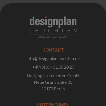
;
KONTAKT
info@designplanleuchten.de
+49 (0)30 / 51 06 20 20
Designplan Leuchten GmbH
Neue Grünstraße 25
10179 Berlin
UNTERNEHMEN