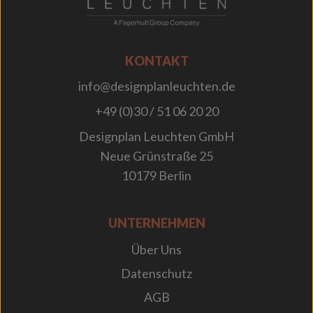
KONTAKT
info@designplanleuchten.de
+49 (0)30 / 51 06 20 20
Designplan Leuchten GmbH
Neue Grünstraße 25
10179 Berlin
UNTERNEHMEN
Über Uns
Datenschutz
AGB