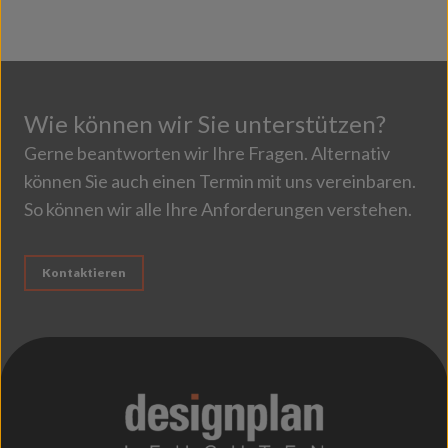
Wie können wir Sie unterstützen?
Gerne beantworten wir Ihre Fragen. Alternativ
können Sie auch einen Termin mit uns vereinbaren.
So können wir alle Ihre Anforderungen verstehen.
Kontaktieren
;