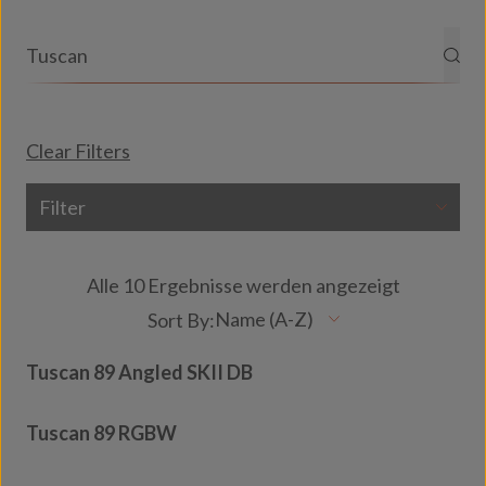
Clear Filters
Filter
Alle 10 Ergebnisse werden angezeigt
Tuscan 89 Angled SKII DB
Tuscan 89 RGBW