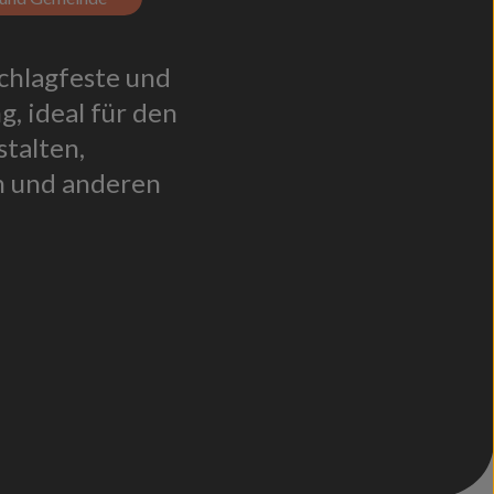
chlagfeste und
, ideal für den
stalten,
 und anderen