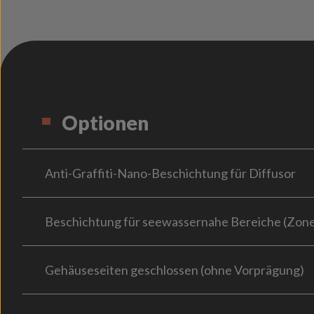
Optionen
Anti-Graffiti-Nano-Beschichtung für Diffusor
Beschichtung für seewassernahe Bereiche (Zone
Gehäuseseiten geschlossen (ohne Vorprägung)