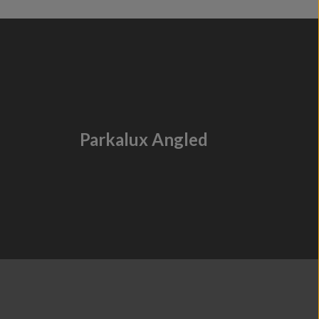
Parkalux Angled