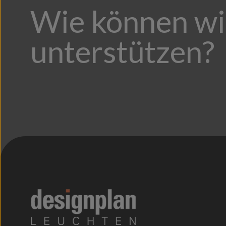
Wie können wi
unterstützen?
;