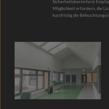
Sicherheitsbereiche in Empfa
Möglichkeit erfordern, die Li
kurzfristig die Beleuchtungss