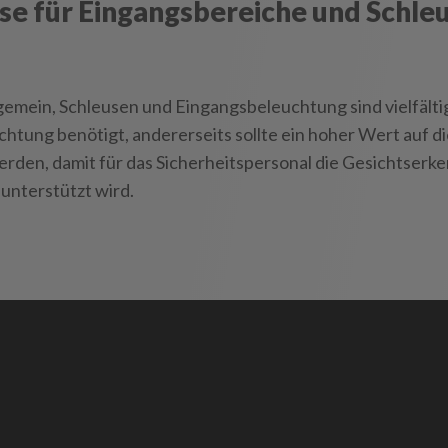
se für Eingangsbereiche und Schle
emein, Schleusen und Eingangsbeleuchtung sind vielfältig
tung benötigt, andererseits sollte ein hoher Wert auf di
rden, damit für das Sicherheitspersonal die Gesichtserk
unterstützt wird.