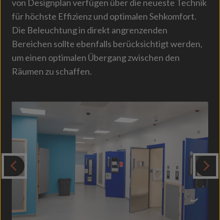
von Designplan verfügen über die neueste Technik
für höchste Effizienz und optimalen Sehkomfort.
Die Beleuchtung in direkt angrenzenden
Bereichen sollte ebenfalls berücksichtigt werden,
um einen optimalen Übergang zwischen den
Räumen zu schaffen.