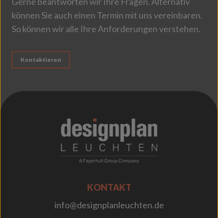
Gerne beantworten wir Ihre Fragen. Alternativ
können Sie auch einen Termin mit uns vereinbaren.
So können wir alle Ihre Anforderungen verstehen.
Kontaktieren
;
KONTAKT
info@designplanleuchten.de