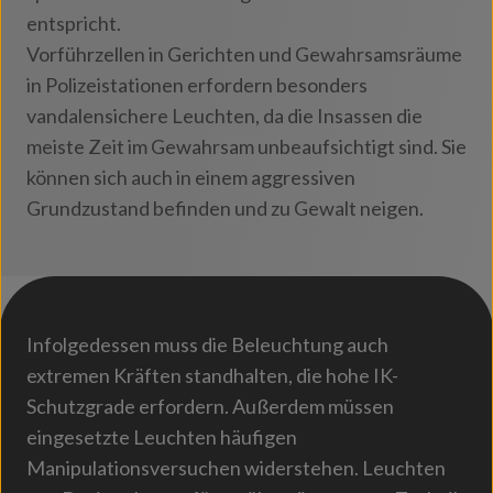
entspricht.
Vorführzellen in Gerichten und Gewahrsamsräume
in Polizeistationen erfordern besonders
vandalensichere Leuchten, da die Insassen die
meiste Zeit im Gewahrsam unbeaufsichtigt sind. Sie
können sich auch in einem aggressiven
Grundzustand befinden und zu Gewalt neigen.
Infolgedessen muss die Beleuchtung auch
extremen Kräften standhalten, die hohe IK-
Schutzgrade erfordern. Außerdem müssen
eingesetzte Leuchten häufigen
Manipulationsversuchen widerstehen. Leuchten