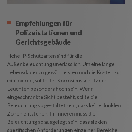
Empfehlungen für
Polizeistationen und
Gerichtsgebäude
Hohe IP-Schutzarten sind für die
Außenbeleuchtung unerlässlich. Um eine lange
Lebensdauer zu gewährleisten und die Kosten zu
minimieren, sollte der Korrosionsschutz der
Leuchten besonders hoch sein. Wenn
eingeschränkte Sicht besteht, sollte die
Beleuchtung so gestaltet sein, dass keine dunklen
Zonen entstehen. Im Inneren muss die
Beleuchtung so ausgelegt sein, dass sie den
spezifischen Anforderungen einzelner Bereiche