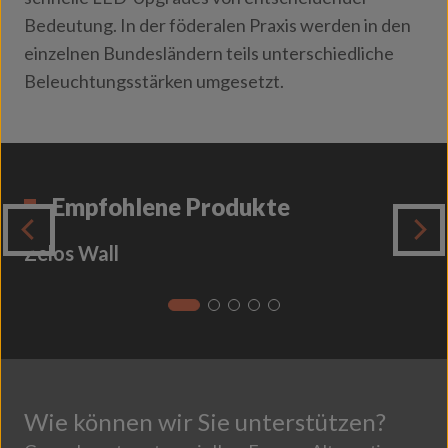
Bedeutung. In der föderalen Praxis werden in den
einzelnen Bundesländern teils unterschiedliche
Beleuchtungsstärken umgesetzt.
Empfohlene Produkte
Zelos Wall
Wie können wir Sie unterstützen?