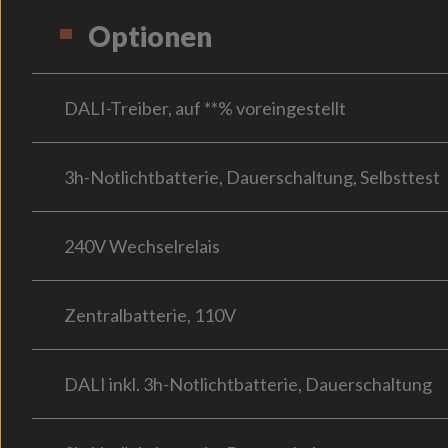
Optionen
DALI-Treiber, auf **% voreingestellt
3h-Notlichtbatterie, Dauerschaltung, Selbsttest
240V Wechselrelais
Zentralbatterie, 110V
DALI inkl. 3h-Notlichtbatterie, Dauerschaltung