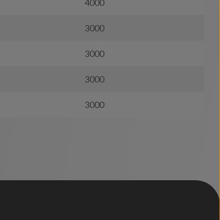
4000
3000
3000
3000
3000