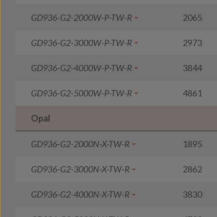
GD936-G2-2000W-P-TW-R
2065
GD936-G2-3000W-P-TW-R
2973
GD936-G2-4000W-P-TW-R
3844
GD936-G2-5000W-P-TW-R
4861
Opal
GD936-G2-2000N-X-TW-R
1895
GD936-G2-3000N-X-TW-R
2862
GD936-G2-4000N-X-TW-R
3830