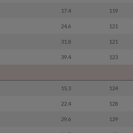
17.4
119
24.6
121
31.8
121
39.4
123
15.3
124
22.4
128
29.6
129