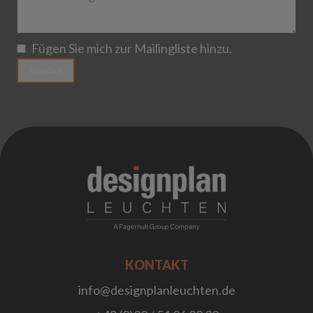
Fügen Sie mich zur Mailingliste hinzu.
Senden
;
KONTAKT
info@designplanleuchten.de