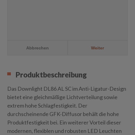
Produktbeschreibung
Das Downlight DL86 AL SC im Anti-Ligatur-Design
bietet eine gleichmäßige Lichtverteilung sowie
extrem hohe Schlagfestigkeit. Der
durchscheinende GFK-Diffusor behält die hohe
Produktfestigkeit bei. Ein weiterer Vorteil dieser
modernen, flexiblen und robusten LED Leuchten