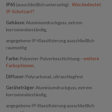
IP65
(ausschließlich unterseitig)
Was bedeutet
IP-Schutzart?
Gehäuse:
Aluminiumdruckguss, extrem
korrosionsbeständig,
angegebene IP-Klassifizierung ausschließlich
raumseitig
Farbe:
Polyester-Pulverbeschichtung –
weitere
Farboptionen.
Diffusor:
Polycarbonat, ultraschlagfest
Geräteträger:
Aluminiumdruckguss, extrem
korrosionsbeständig,
angegebene IP-Klassifizierung ausschließlich