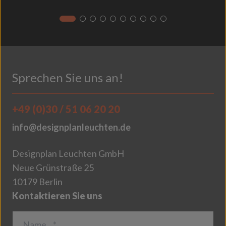
Sprechen Sie uns an!
+49 (0)30 / 51 06 20 20
info@designplanleuchten.de
Designplan Leuchten GmbH
Neue Grünstraße 25
10179 Berlin
Kontaktieren Sie uns
Name…*