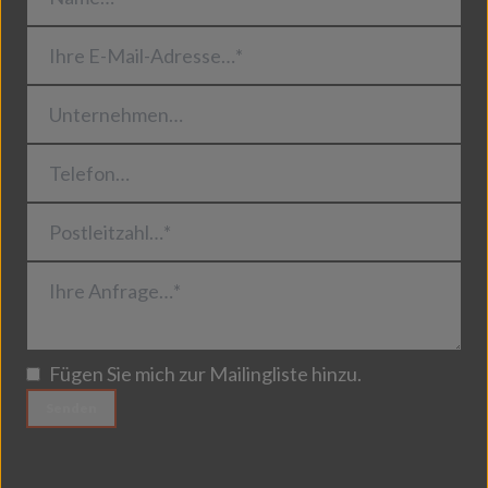
Ihre E-Mail-Adresse…*
Unternehmen…
Telefon…
Postleitzahl…*
Ihre Anfrage…*
Fügen Sie mich zur Mailingliste hinzu.
Senden