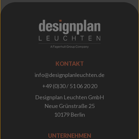
;
KONTAKT
info@designplanleuchten.de
+49 (0)30 / 51 06 20 20
Designplan Leuchten GmbH
Neue Grünstraße 25
10179 Berlin
UNTERNEHMEN