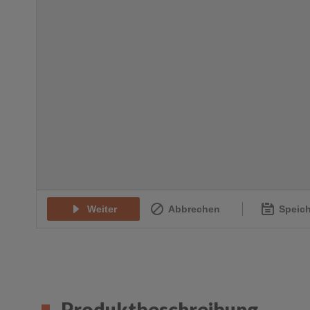
Produktbeschreibung