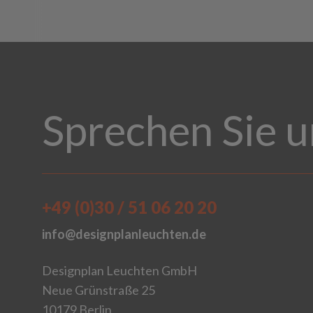
Sprechen Sie u
+49 (0)30 / 51 06 20 20
info@designplanleuchten.de
Designplan Leuchten GmbH
Neue Grünstraße 25
10179 Berlin