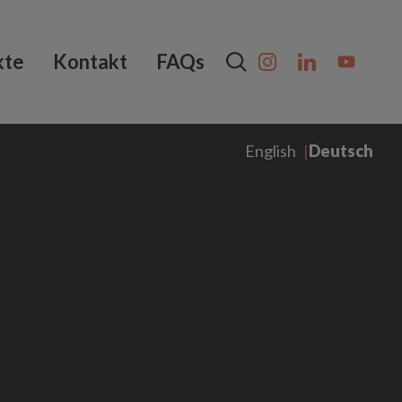
kte
Kontakt
FAQs
English
Deutsch