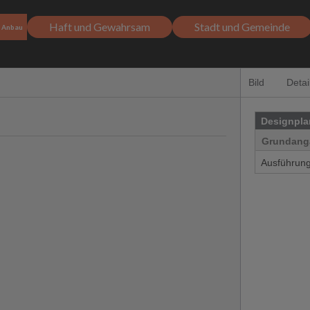
Haft und Gewahrsam
Stadt und Gemeinde
Anbau