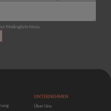
ur Mailingliste hinzu.
UNTERNEHMEN
rung
Über Uns