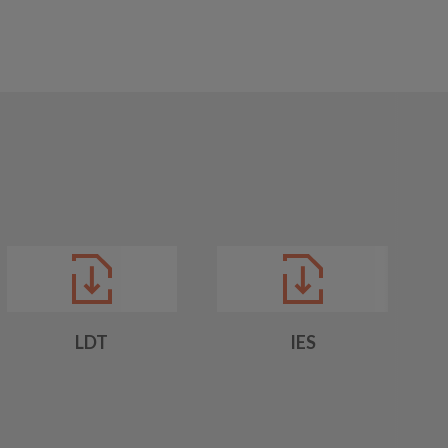
LDT
IES