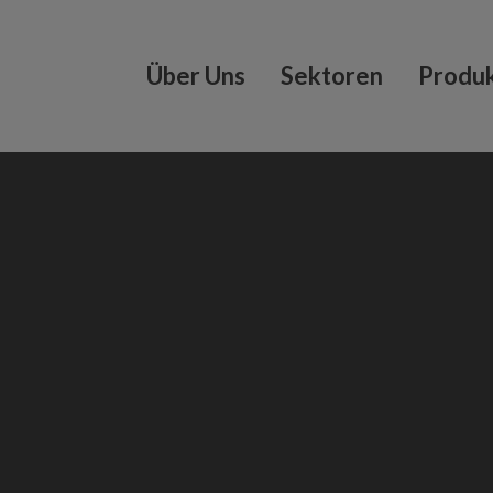
Über Uns
Sektoren
Produ