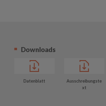
Downloads
Datenblatt
Ausschreibungste
xt