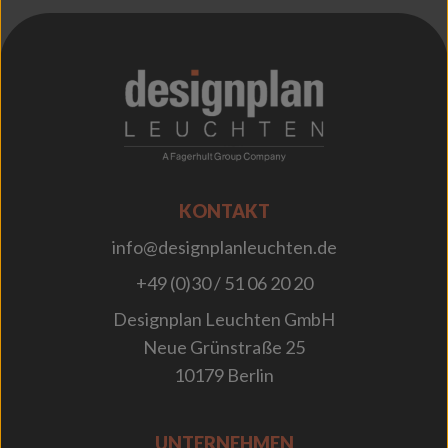
;
KONTAKT
info@designplanleuchten.de
+49 (0)30 / 51 06 20 20
Designplan Leuchten GmbH
Neue Grünstraße 25
10179 Berlin
UNTERNEHMEN