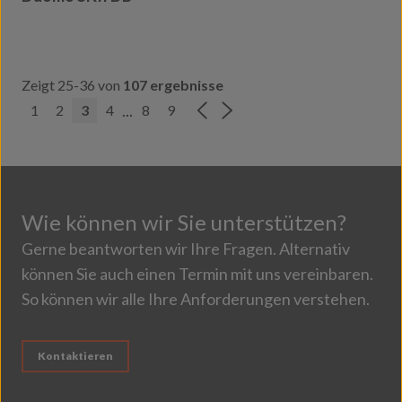
Zeigt 25-36 von
107 ergebnisse
...
1
2
3
4
8
9
Wie können wir Sie unterstützen?
Gerne beantworten wir Ihre Fragen. Alternativ
können Sie auch einen Termin mit uns vereinbaren.
So können wir alle Ihre Anforderungen verstehen.
Kontaktieren