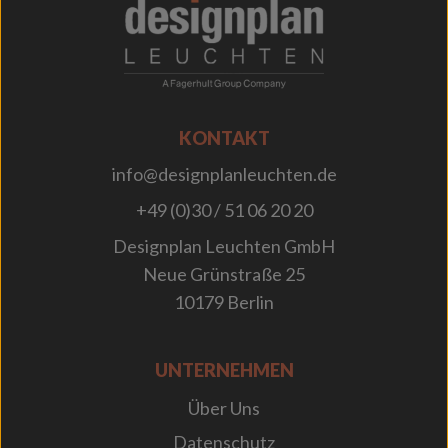
;
KONTAKT
info@designplanleuchten.de
+49 (0)30 / 51 06 20 20
Designplan Leuchten GmbH
Neue Grünstraße 25
10179 Berlin
UNTERNEHMEN
Über Uns
Datenschutz