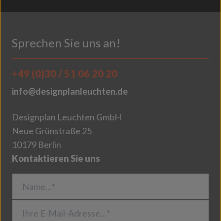
Sprechen Sie uns an!
+49 (0)30 / 51 06 20 20
info@designplanleuchten.de
Designplan Leuchten GmbH
Neue Grünstraße 25
10179 Berlin
Kontaktieren Sie uns
Name…*
Ihre E-Mail-Adresse…*