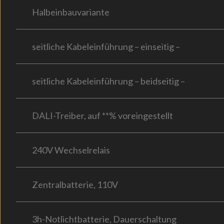
Halbeinbauvariante
seitliche Kabeleinführung – einseitig –
seitliche Kabeleinführung – beidseitig –
DALI-Treiber, auf **% voreingestellt
240V Wechselrelais
Zentralbatterie, 110V
3h-Notlichtbatterie, Dauerschaltung