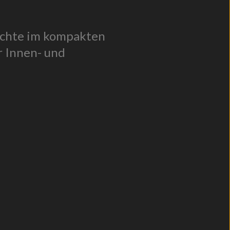
uchte im kompakten
 Innen- und