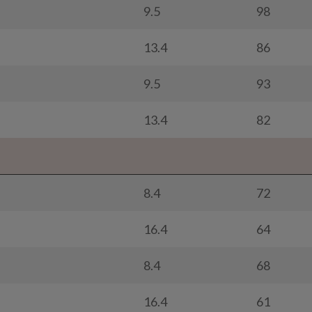
9.5
98
13.4
86
9.5
93
13.4
82
8.4
72
16.4
64
8.4
68
16.4
61