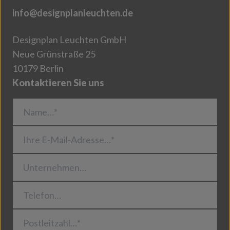
info@designplanleuchten.de
Designplan Leuchten GmbH
Neue Grünstraße 25
10179 Berlin
Kontaktieren Sie uns
Name…*
Ihre E-Mail-Adresse…*
Unternehmen…
Telefon…
Postleitzahl…*