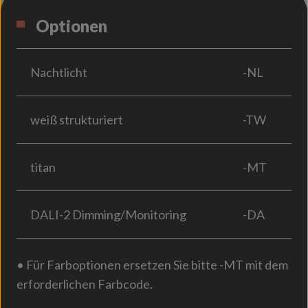
Optionen
Nachtlicht
-NL
weiß strukturiert
-TW
titan
-MT
DALI-2 Dimming/Monitoring
-DA
• Für Farboptionen ersetzen Sie bitte -MT mit dem
erforderlichen Farbcode.