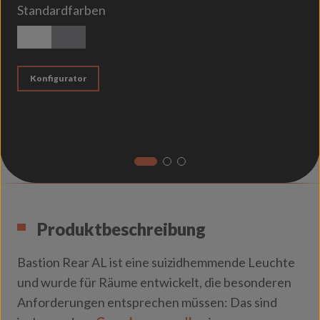
Standardfarben
weiß strukturiert
titan
Konfigurator
Produktbeschreibung
Bastion Rear AL ist eine suizidhemmende Leuchte
und wurde für Räume entwickelt, die besonderen
Anforderungen entsprechen müssen: Das sind