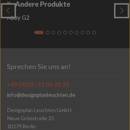
Andere Produkte
Abby G2
Sprechen Sie uns an!
+49 (0)30 / 51 06 20 20
info@designplanleuchten.de
Designplan Leuchten GmbH
Neue Grünstraße 25
10179 Berlin