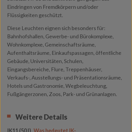
Eindringen von Fremdkörpern und/oder
Flüssigkeiten geschützt.
Diese Leuchten eignen sich besonders für:
Bahnhofshallen, Gewerbe- und Bürokomplexe,
Wohnkomplexe, Gemeinschaftsräume,
Aufenthaltsräume, Einkaufspassagen, öffentliche
Gebäude, Universitäten, Schulen,
Eingangsbereiche, Flure, Treppenhäuser,
Verkaufs-, Ausstellungs- und Präsentationsräume,
Hotels und Gastronomie, Wegbeleuchtung,
Fußgängerzonen, Zoos, Park- und Grünanlagen.
Weitere Details
IK11 (50J)
Was bedeutet IK-