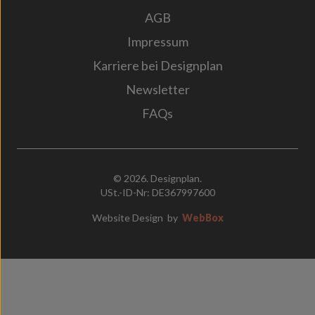
AGB
Impressum
Karriere bei Designplan
Newsletter
FAQs
© 2026. Designplan.
USt.-ID-Nr: DE367997600
Website Design
by
WebBox