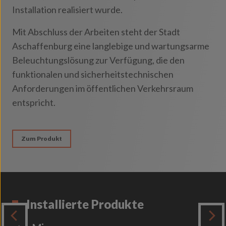
Installation realisiert wurde.
Mit Abschluss der Arbeiten steht der Stadt
Aschaffenburg eine langlebige und wartungsarme
Beleuchtungslösung zur Verfügung, die den
funktionalen und sicherheitstechnischen
Anforderungen im öffentlichen Verkehrsraum
entspricht.
Zum Produkt
Installierte Produkte