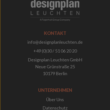
;
KONTAKT
info@designplanleuchten.de
+49 (0)30 / 51 06 20 20
Designplan Leuchten GmbH
Neue Grünstraße 25
10179 Berlin
UNTERNEHMEN
Über Uns
Datenschutz